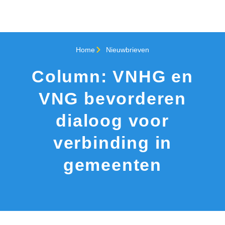
Home
Nieuwbrieven
Column: VNHG en
VNG bevorderen
dialoog voor
verbinding in
gemeenten