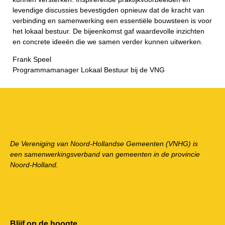
levendige discussies bevestigden opnieuw dat de kracht van
verbinding en samenwerking een essentiële bouwsteen is voor
het lokaal bestuur. De bijeenkomst gaf waardevolle inzichten
en concrete ideeën die we samen verder kunnen uitwerken.
Frank Speel
Programmamanager Lokaal Bestuur bij de VNG
De Vereniging van Noord-Hollandse Gemeenten (VNHG) is
een samenwerkingsverband van gemeenten in de provincie
Noord-Holland.
Blijf op de hoogte