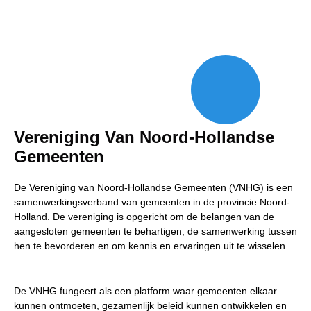
Vereniging Van Noord-Hollandse
Gemeenten
De Vereniging van Noord-Hollandse Gemeenten (VNHG) is een
samenwerkingsverband van gemeenten in de provincie Noord-
Holland. De vereniging is opgericht om de belangen van de
aangesloten gemeenten te behartigen, de samenwerking tussen
hen te bevorderen en om kennis en ervaringen uit te wisselen.
De VNHG fungeert als een platform waar gemeenten elkaar
kunnen ontmoeten, gezamenlijk beleid kunnen ontwikkelen en