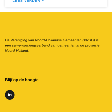
LEES VERDER »
De Vereniging van Noord-Hollandse Gemeenten (VNHG) is
een samenwerkingsverband van gemeenten in de provincie
Noord-Holland.
Blijf op de hoogte