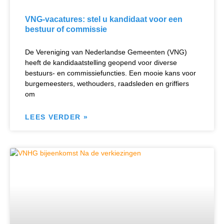
VNG-vacatures: stel u kandidaat voor een
bestuur of commissie
De Vereniging van Nederlandse Gemeenten (VNG)
heeft de kandidaatstelling geopend voor diverse
bestuurs- en commissiefuncties. Een mooie kans voor
burgemeesters, wethouders, raadsleden en griffiers
om
LEES VERDER »