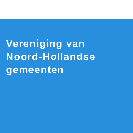
Vereniging van
Noord-Hollandse
gemeenten