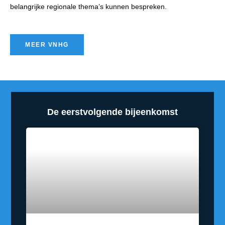
belangrijke regionale thema’s kunnen bespreken.
MEER VNHG
De eerstvolgende bijeenkomst