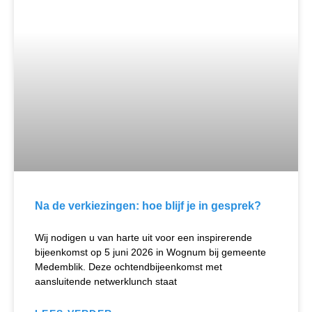
Na de verkiezingen: hoe blijf je in gesprek?
Wij nodigen u van harte uit voor een inspirerende
bijeenkomst op 5 juni 2026 in Wognum bij gemeente
Medemblik. Deze ochtendbijeenkomst met
aansluitende netwerklunch staat