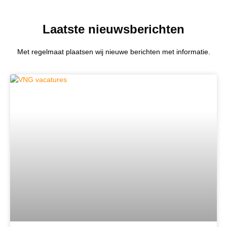
Laatste nieuwsberichten
Met regelmaat plaatsen wij nieuwe berichten met informatie.