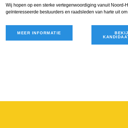
Wij hopen op een sterke vertegenwoordiging vanuit Noord-H
geïnteresseerde bestuurders en raadsleden van harte uit om 
MEER INFORMATIE
BEKI
KANDIDAA