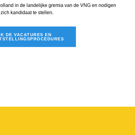
olland in de landelijke gremia van de VNG en nodigen
zich kandidaat te stellen.
JK DE VACATURES EN
TSTELLINGSPROCEDURES