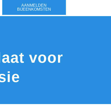
AANMELDEN
BIJEENKOMSTEN
daat voor
sie