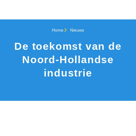
Home
Nieuws
De toekomst van de
Noord-Hollandse
industrie