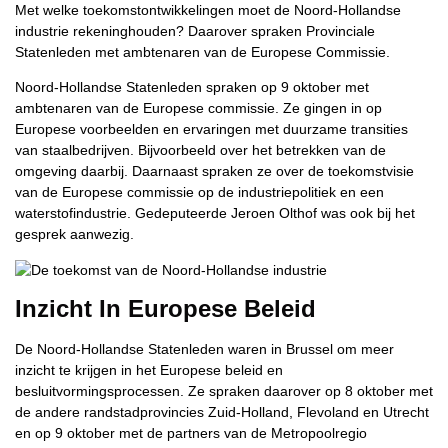
Met welke toekomstontwikkelingen moet de Noord-Hollandse
industrie rekeninghouden? Daarover spraken Provinciale
Statenleden met ambtenaren van de Europese Commissie.
Noord-Hollandse Statenleden spraken op 9 oktober met
ambtenaren van de Europese commissie. Ze gingen in op
Europese voorbeelden en ervaringen met duurzame transities
van staalbedrijven. Bijvoorbeeld over het betrekken van de
omgeving daarbij. Daarnaast spraken ze over de toekomstvisie
van de Europese commissie op de industriepolitiek en een
waterstofindustrie. Gedeputeerde Jeroen Olthof was ook bij het
gesprek aanwezig.
Inzicht In Europese Beleid
De Noord-Hollandse Statenleden waren in Brussel om meer
inzicht te krijgen in het Europese beleid en
besluitvormingsprocessen. Ze spraken daarover op 8 oktober met
de andere randstadprovincies Zuid-Holland, Flevoland en Utrecht
en op 9 oktober met de partners van de Metropoolregio