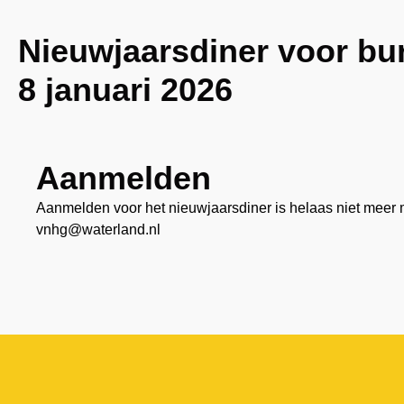
Nieuwjaarsdiner voor bu
8 januari 2026
Aanmelden
Aanmelden voor het nieuwjaarsdiner is helaas niet meer m
vnhg@waterland.nl