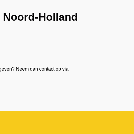
n Noord-Holland
orgeven? Neem dan contact op via