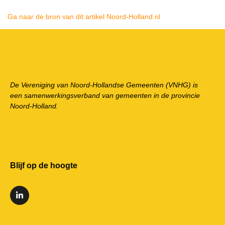
Ga naar de bron van dit artikel Noord-Holland.nl
De Vereniging van Noord-Hollandse Gemeenten (VNHG) is
een samenwerkingsverband van gemeenten in de provincie
Noord-Holland.
Blijf op de hoogte